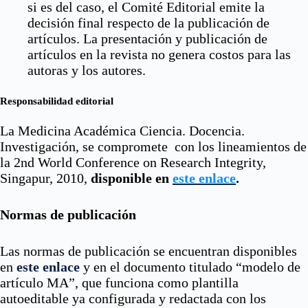
si es del caso, el Comité Editorial emite la
decisión final respecto de la publicación de
artículos. La presentación y publicación de
artículos en la revista no genera costos para las
autoras y los autores.
Responsabilidad editorial
La Medicina Académica Ciencia. Docencia.
Investigación, se compromete con los lineamientos de
la 2nd World Conference on Research Integrity,
Singapur, 2010,
disponible en
este enlace
.
Normas de publicación
Las normas de publicación se encuentran disponibles
en
este enlace
y en el documento titulado “modelo de
artículo MA”, que funciona como plantilla
autoeditable ya configurada y redactada con los