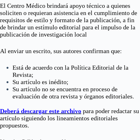
El Centro Médico brindará apoyo técnico a quienes
soliciten o requieran asistencia en el cumplimiento de
requisitos de estilo y formato de la publicación, a fin
de brindar un estímulo editorial para el impulso de la
publicación de investigación local
Al enviar un escrito, sus autores confirman que:
Está de acuerdo con la Política Editorial de la
Revista;
Su artículo es inédito;
Su artículo no se encuentra en proceso de
evaluación de otra revista y órganos editoriales.
Deberá descargar este archivo
para poder redactar su
artículo siguiendo los lineamientos editoriales
propuestos.