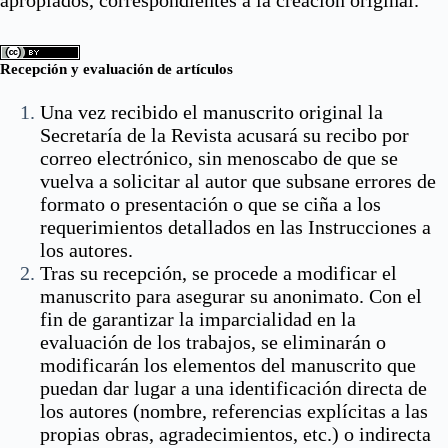
Recepción y evaluación de artículos
Una vez recibido el manuscrito original la
Secretaría de la Revista acusará su recibo por
correo electrónico, sin menoscabo de que se
vuelva a solicitar al autor que subsane errores de
formato o presentación o que se ciña a los
requerimientos detallados en las Instrucciones a
los autores.
Tras su recepción, se procede a modificar el
manuscrito para asegurar su anonimato. Con el
fin de garantizar la imparcialidad en la
evaluación de los trabajos, se eliminarán o
modificarán los elementos del manuscrito que
puedan dar lugar a una identificación directa de
los autores (nombre, referencias explícitas a las
propias obras, agradecimientos, etc.) o indirecta