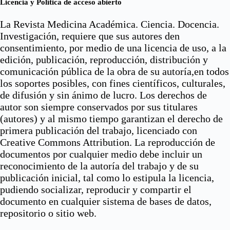
Licencia y Política de acceso abierto
La Revista Medicina Académica. Ciencia. Docencia.
Investigación, requiere que sus autores den
consentimiento, por medio de una licencia de uso, a la
edición, publicación, reproducción, distribución y
comunicación pública de la obra de su autoría,en todos
los soportes posibles, con fines científicos, culturales,
de difusión y sin ánimo de lucro. Los derechos de
autor son siempre conservados por sus titulares
(autores) y al mismo tiempo garantizan el derecho de
primera publicación del trabajo, licenciado con
Creative Commons Attribution. La reproducción de
documentos por cualquier medio debe incluir un
reconocimiento de la autoría del trabajo y de su
publicación inicial, tal como lo estipula la licencia,
pudiendo socializar, reproducir y compartir el
documento en cualquier sistema de bases de datos,
repositorio o sitio web.