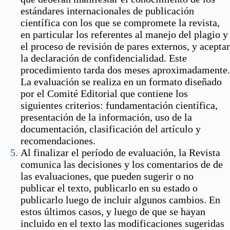
estándares internacionales de publicación
científica con los que se compromete la revista,
en particular los referentes al manejo del plagio y
el proceso de revisión de pares externos, y aceptar
la declaración de confidencialidad. Este
procedimiento tarda dos meses aproximadamente.
La evaluación se realiza en un formato diseñado
por el Comité Editorial que contiene los
siguientes criterios: fundamentación científica,
presentación de la información, uso de la
documentación, clasificación del artículo y
recomendaciones.
Al finalizar el período de evaluación, la Revista
comunica las decisiones y los comentarios de de
las evaluaciones, que pueden sugerir o no
publicar el texto, publicarlo en su estado o
publicarlo luego de incluir algunos cambios. En
estos últimos casos, y luego de que se hayan
incluido en el texto las modificaciones sugeridas