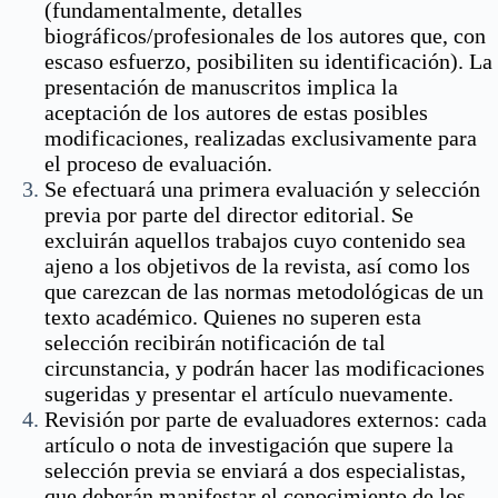
(fundamentalmente, detalles
biográficos/profesionales de los autores que, con
escaso esfuerzo, posibiliten su identificación). La
presentación de manuscritos implica la
aceptación de los autores de estas posibles
modificaciones, realizadas exclusivamente para
el proceso de evaluación.
Se efectuará una primera evaluación y selección
previa por parte del director editorial. Se
excluirán aquellos trabajos cuyo contenido sea
ajeno a los objetivos de la revista, así como los
que carezcan de las normas metodológicas de un
texto académico. Quienes no superen esta
selección recibirán notificación de tal
circunstancia, y podrán hacer las modificaciones
sugeridas y presentar el artículo nuevamente.
Revisión por parte de evaluadores externos: cada
artículo o nota de investigación que supere la
selección previa se enviará a dos especialistas,
que deberán manifestar el conocimiento de los