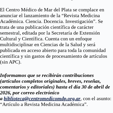
El Centro Médico de Mar del Plata se complace en
anunciar el lanzamiento de la “Revista Medicina
Académica. Ciencia. Docencia. Investigación”. Se
trata de una publicación científica de carácter
semestral, editada por la Secretaría de Extensión
Cultural y Científica. Cuenta con un enfoque
multidisciplinar en Ciencias de la Salud y será
publicada en acceso abierto para toda la comunidad
científica y sin gastos de procesamiento de artículos
(sin APC).
Informamos que se recibirán contribuciones
(artículos completos originales, breves, reseñas,
comentarios y editoriales) hasta el día 30 de abril de
2026, por correo electrónico
a
biblioteca@centromedicomdp.org.ar
, con el asunto:
“Artículo a Revista Medicina Académica”.