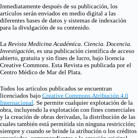
Inmediatamente después de su publicación, los
artículos serán enviados en medio digital a las
diferentes bases de datos y sistemas de indexación
para la divulgación de su contenido.
La
Revista Medicina Académica. Ciencia. Docencia.
Investigación
, es una publicación científica de acceso
abierto, gratuita y sin fines de lucro, bajo licencia
Creative Commons. Esta Revista es publicada por el
Centro Médico de Mar del Plata.
Todos los artículos publicados se encuentran
licenciados bajo
Creative Commons Atribución 4.0
Internacional
. Se permite cualquier explotación de la
obra, incluyendo la explotación con fines comerciales
y la creación de obras derivadas, la distribución de las
cuales también está permitida sin ninguna restricción;
siempre y cuando se brinde la atribución o los créditos
apropiados, correspondientes a la creación original.